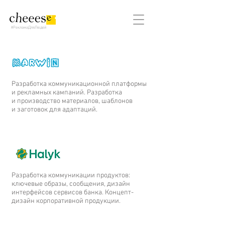
#РекламаДляЛюдей
Разработка коммуникационной платформы
и рекламных кампаний. Разработка
и производство материалов, шаблонов
и заготовок для адаптаций.
Разработка коммуникации продуктов:
ключевые образы, сообщения, дизайн
интерфейсов сервисов банка. Концепт-
дизайн корпоративной продукции.