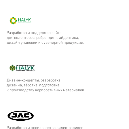
Разработка и поддержка сайта
для волонтёров, ребрендинг, айдентика,
дизайн упаковки и сувенирной продукции.
Дизайн-концепты, разработка
дизайна, вёрстка, подготовка
к производству корпоративных материалов.
Разработка и производство видео-роликов