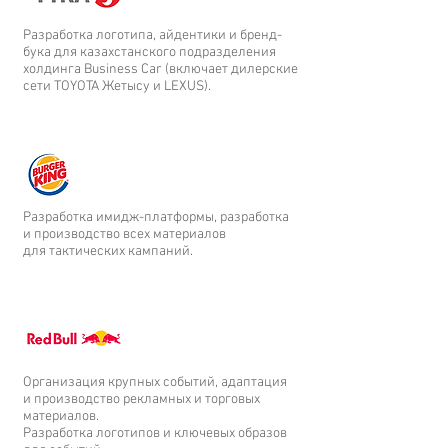
Разработка логотипа, айдентики и бренд-
бука для казахстанского подразделения
холдинга Business Car (включает дилерские
сети TOYOTA Жетысу и LEXUS).
Разработка имидж-платформы, разработка
и производство всех материалов
для тактических кампаний.
Организация крупных событий, адаптация
и производство рекламных и торговых
материалов.
Разработка логотипов и ключевых образов