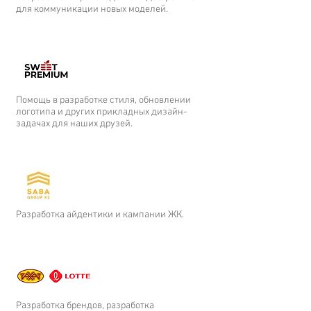
для коммуникации новых моделей.
Помощь в разработке стиля, обновлении
логотипа и других прикладных дизайн-
задачах для наших друзей.
Разработка айдентики и кампании ЖК.
Разработка брендов, разработка