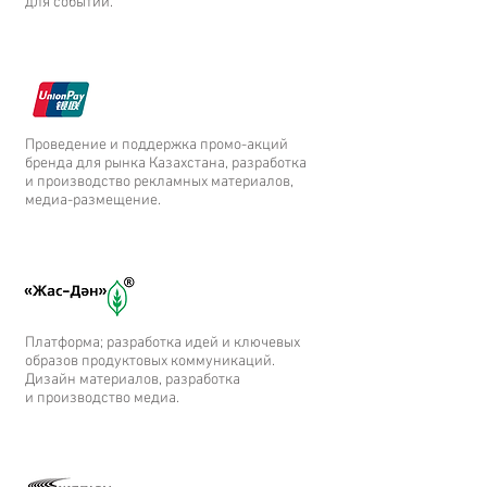
для событий.
Проведение и поддержка промо-акций
бренда для рынка Казахстана, разработка
и производство рекламных материалов,
медиа-размещение.
Платформа; разработка идей и ключевых
образов продуктовых коммуникаций.
Дизайн материалов, разработка
и производство медиа.