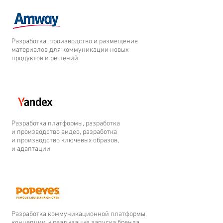
Разработка, производство и размещение
материалов для коммуникации новых
продуктов и решений.
Разработка платформы, разработка
и производство видео, разработка
и производство ключевых образов,
и адаптации.
Разработка коммуникационной платформы,
концепции и реализация запуска бренда