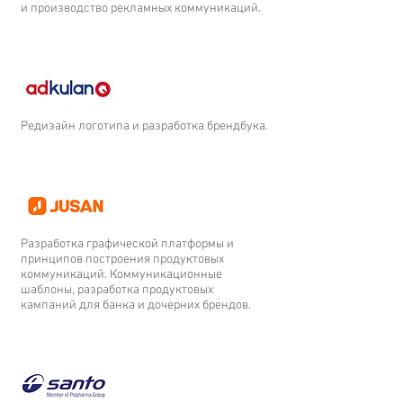
и производство рекламных коммуникаций.
Редизайн логотипа и разработка брендбука.
Разработка графической платформы и
принципов построения продуктовых
коммуникаций. Коммуникационные
шаблоны, разработка продуктовых
кампаний для банка и дочерних брендов.