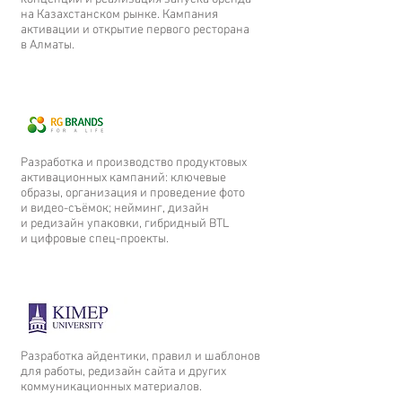
на Казахстанском рынке. Кампания
активации и открытие первого ресторана
в Алматы.
Разработка и производство продуктовых
активационных кампаний: ключевые
образы, организация и проведение фото
и видео-съёмок; нейминг, дизайн
и редизайн упаковки, гибридный BTL
и цифровые спец-проекты.
Разработка айдентики, правил и шаблонов
для работы, редизайн сайта и других
коммуникационных материалов.