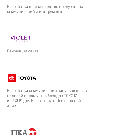
Разработка и производство продуктовых
коммуникаций и инструментов.
Реновация сайта.
Разработка коммуникаций запусков новых
моделей и продуктов брендов TOYOTA
и LEXUS для Казахстана и Центральной
Азии.