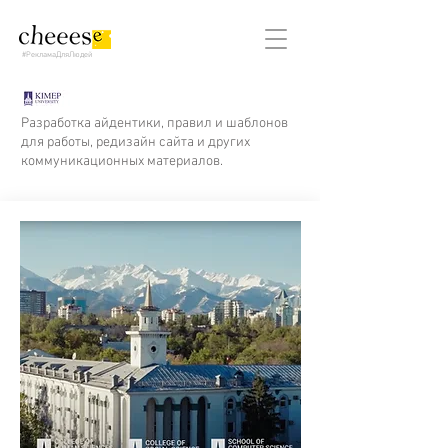
#РекламаДляЛюдей
Разработка айдентики, правил и шаблонов
для работы, редизайн сайта и других
коммуникационных материалов.