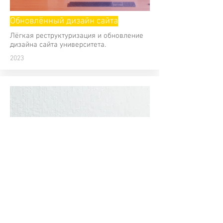
Обновлённый дизайн сайта
Лёгкая реструктуризация и обновление
дизайна сайта университета.
2023