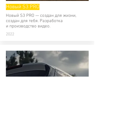
Новый S3 PRO
Новый S3 PRO — создан для жизни,
создан для тебя. Разработка
и производство видео.
2022