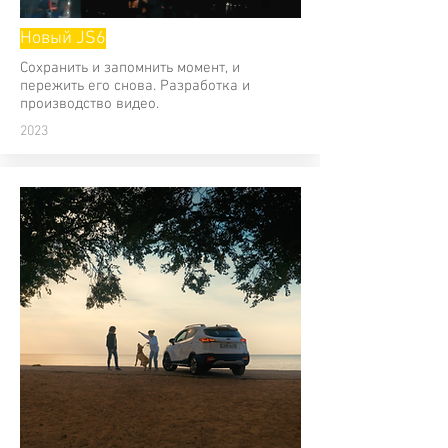
Новый JS6
Сохранить и запомнить момент, и
пережить его снова. Разработка и
производство видео.
2023