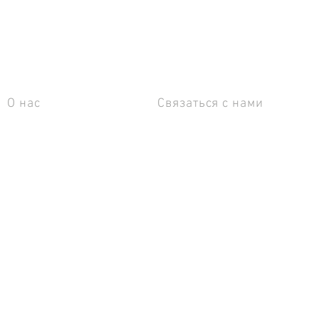
О нас
Связаться с нами