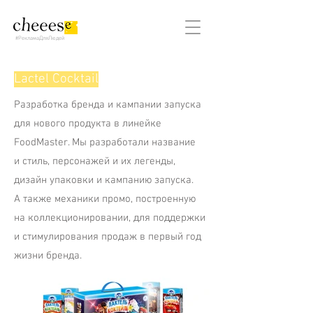
#РекламаДляЛюдей
Lactel Cocktail
Разработка бренда и кампании запуска
для нового продукта в линейке
FoodMaster. Мы разработали название
и стиль, персонажей и их легенды,
дизайн упаковки и кампанию запуска.
А также механики промо, построенную
на коллекционировании, для поддержки
и стимулирования продаж в первый год
жизни бренда.