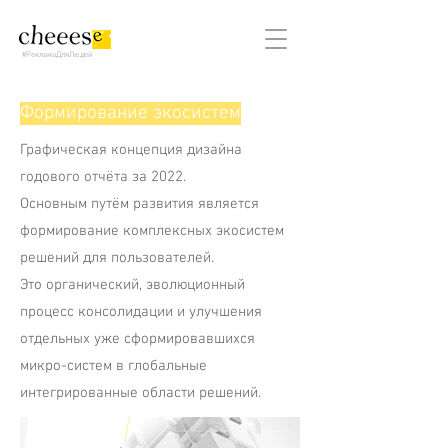
#РекламаДляЛюдей
Формирование экосистем
Графическая концепция дизайна
годового отчёта за 2022.
Основным путём развития является
формирование комплексных экосистем
решений для пользователей.
Это органический, эволюционный
процесс консолидации и улучшения
отдельных уже сформировавшихся
микро-систем в глобальные
интегрированные области решений.