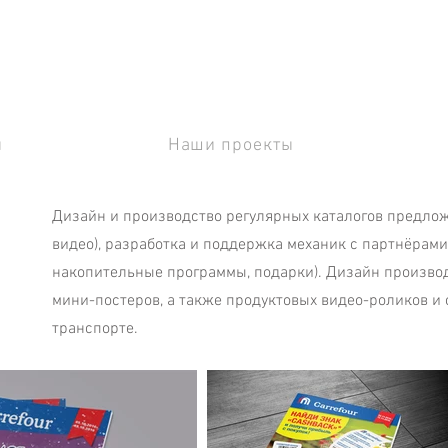
ы
Наши проекты
Дизайн и производство регулярных каталогов предло
видео), разработка и поддержка механик с партнёрам
накопительные программы, подарки). Дизайн произво
мини-постеров, а также продуктовых видео-роликов и
транспорте.