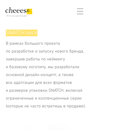
#РекламаДляЛюдей
SNATCH pack
В рамках большого проекта
по разработке и запуску нового бренда,
завершив работы по неймингу
и базовому логотипу, мы разработали
основной дизайн-концепт, а также
все адаптации для всех форматов
и размеров упаковки SNATCH, включая
ограниченные и коллекционные серии
(которые не часто встретишь в продаже).